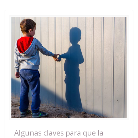
Algunas claves para que la