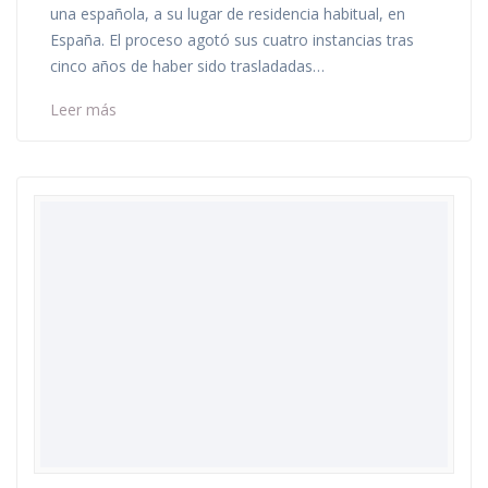
una española, a su lugar de residencia habitual, en
España. El proceso agotó sus cuatro instancias tras
cinco años de haber sido trasladadas…
Leer más