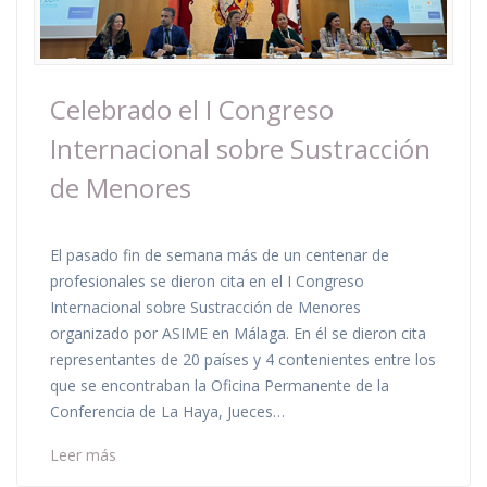
Celebrado el I Congreso
Internacional sobre Sustracción
de Menores
El pasado fin de semana más de un centenar de
profesionales se dieron cita en el I Congreso
Internacional sobre Sustracción de Menores
organizado por ASIME en Málaga. En él se dieron cita
representantes de 20 países y 4 contenientes entre los
que se encontraban la Oficina Permanente de la
Conferencia de La Haya, Jueces…
Leer más