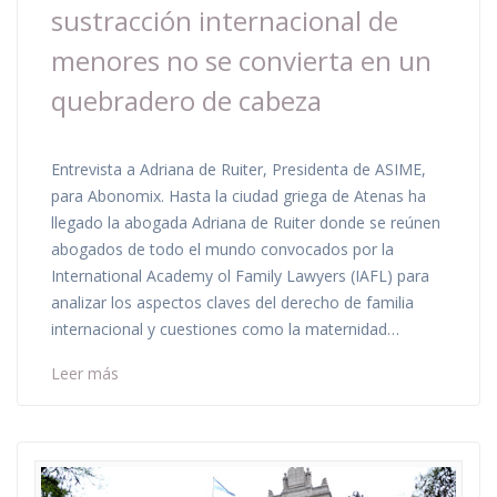
sustracción internacional de
menores no se convierta en un
quebradero de cabeza
Entrevista a Adriana de Ruiter, Presidenta de ASIME,
para Abonomix. Hasta la ciudad griega de Atenas ha
llegado la abogada Adriana de Ruiter donde se reúnen
abogados de todo el mundo convocados por la
International Academy ol Family Lawyers (IAFL) para
analizar los aspectos claves del derecho de familia
internacional y cuestiones como la maternidad…
Leer más