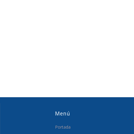
Menú
Portada