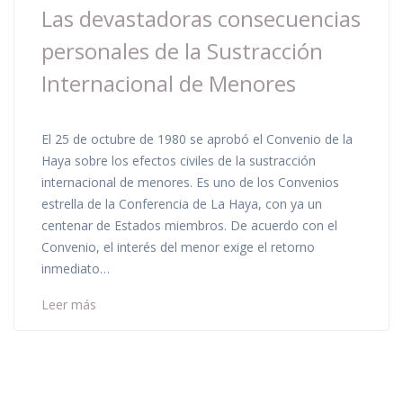
Las devastadoras consecuencias
personales de la Sustracción
Internacional de Menores
El 25 de octubre de 1980 se aprobó el Convenio de la
Haya sobre los efectos civiles de la sustracción
internacional de menores. Es uno de los Convenios
estrella de la Conferencia de La Haya, con ya un
centenar de Estados miembros. De acuerdo con el
Convenio, el interés del menor exige el retorno
inmediato…
Leer más