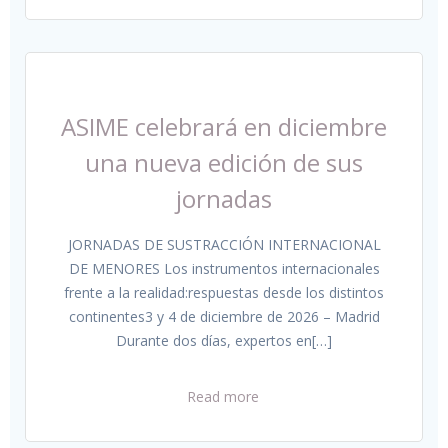
ASIME celebrará en diciembre
una nueva edición de sus
jornadas
JORNADAS DE SUSTRACCIÓN INTERNACIONAL
DE MENORES Los instrumentos internacionales
frente a la realidad:respuestas desde los distintos
continentes3 y 4 de diciembre de 2026 – Madrid
Durante dos días, expertos en[…]
Read more