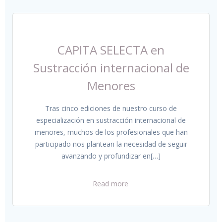
CAPITA SELECTA en
Sustracción internacional de
Menores
Tras cinco ediciones de nuestro curso de
especialización en sustracción internacional de
menores, muchos de los profesionales que han
participado nos plantean la necesidad de seguir
avanzando y profundizar en[…]
Read more