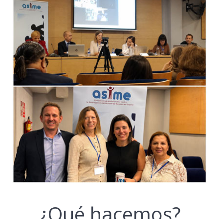
¿Qué hacemos?