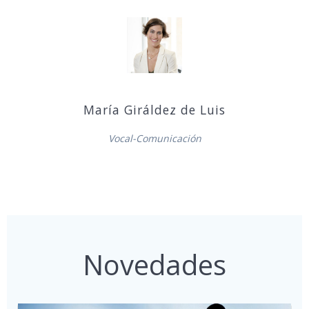
María Giráldez de Luis
Vocal-Comunicación
Novedades