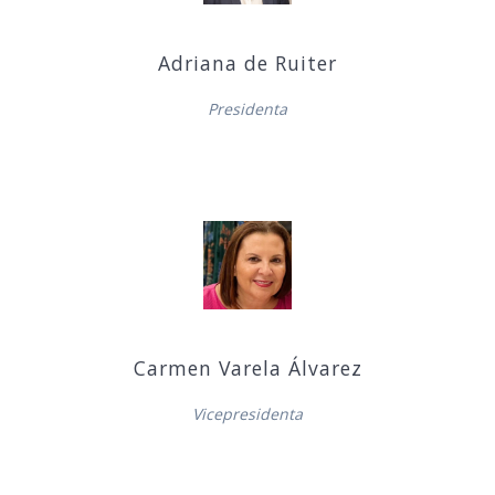
Adriana de Ruiter
Presidenta
Carmen Varela Álvarez
Vicepresidenta