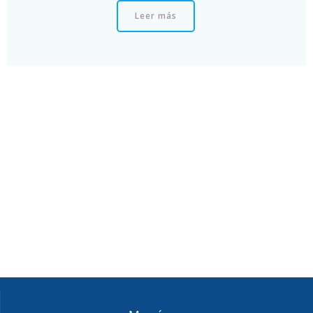
Leer más