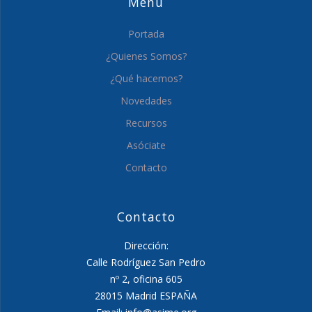
Menú
Portada
¿Quienes Somos?
¿Qué hacemos?
Novedades
Recursos
Asóciate
Contacto
Contacto
Dirección:
Calle Rodríguez San Pedro
nº 2, oficina 605
28015 Madrid ESPAÑA