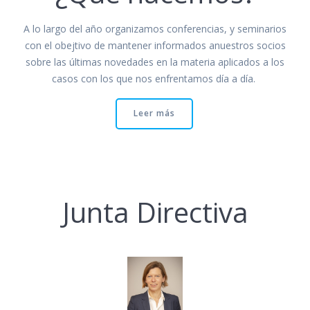
A lo largo del año organizamos conferencias, y seminarios
con el obejtivo de mantener informados anuestros socios
sobre las últimas novedades en la materia aplicados a los
casos con los que nos enfrentamos día a día.
Leer más
Junta Directiva