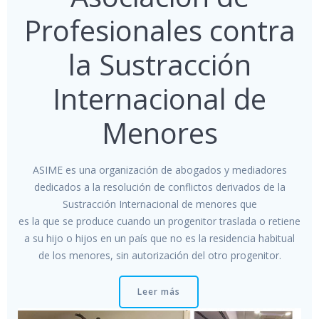
Profesionales contra
la Sustracción
Internacional de
Menores
ASIME es una organización de abogados y mediadores
dedicados a la resolución de conflictos derivados de la
Sustracción Internacional de menores que
es la que se produce cuando un progenitor traslada o retiene
a su hijo o hijos en un país que no es la residencia habitual
de los menores, sin autorización del otro progenitor.
Leer más