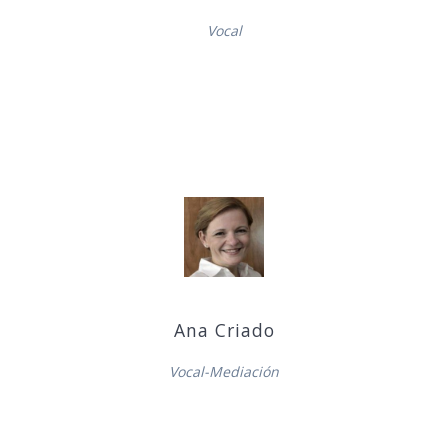
Vocal
Ana Criado
Vocal-Mediación