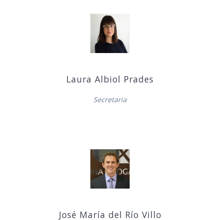
Laura Albiol Prades
Secretaria
José María del Río Villo