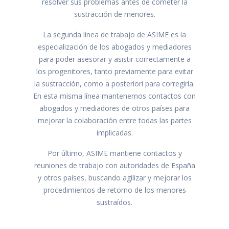
resolver sus problemas antes de cometer la
sustracción de menores.
La segunda línea de trabajo de ASIME es la
especialización de los abogados y mediadores
para poder asesorar y asistir correctamente a
los progenitores, tanto previamente para evitar
la sustracción, como a posteriori para corregirla.
En esta misma línea mantenemos contactos con
abogados y mediadores de otros países para
mejorar la colaboración entre todas las partes
implicadas.
Por último, ASIME mantiene contactos y
reuniones de trabajo con autoridades de España
y otros países, buscando agilizar y mejorar los
procedimientos de retorno de los menores
sustraídos.