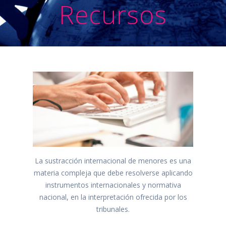
Recursos
La sustracción internacional de menores es una
materia compleja que debe resolverse aplicando
instrumentos internacionales y normativa
nacional, en la interpretación ofrecida por los
tribunales.