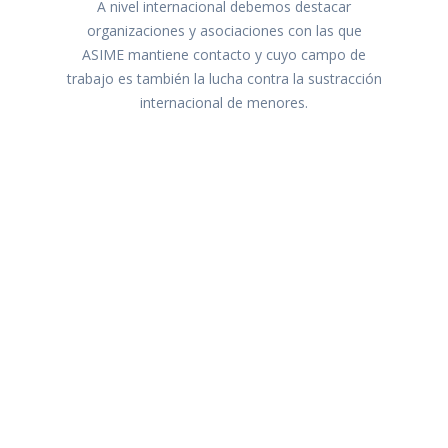
A nivel internacional debemos destacar
organizaciones y asociaciones con las que
ASIME mantiene contacto y cuyo campo de
trabajo es también la lucha contra la sustracción
internacional de menores.