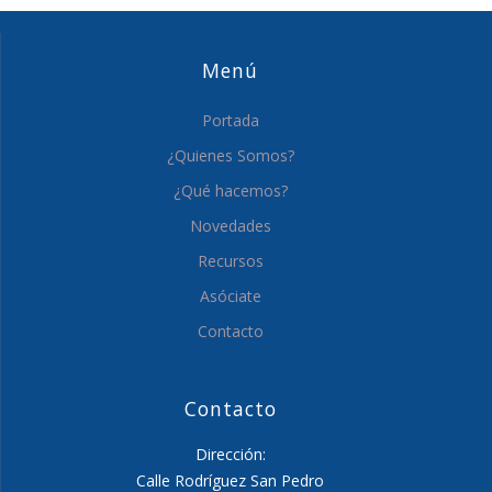
Menú
Portada
¿Quienes Somos?
¿Qué hacemos?
Novedades
Recursos
Asóciate
Contacto
Contacto
Dirección:
Calle Rodríguez San Pedro