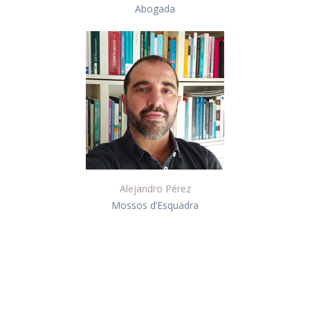
Abogada
Alejandro Pérez
Mossos d’Esquadra