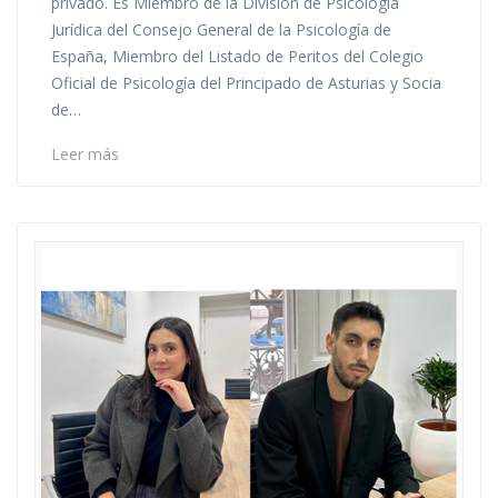
privado. Es Miembro de la División de Psicología
Jurídica del Consejo General de la Psicología de
España, Miembro del Listado de Peritos del Colegio
Oficial de Psicología del Principado de Asturias y Socia
de…
Leer más