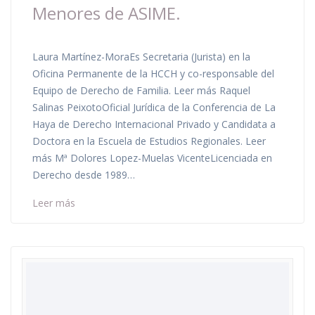
Menores de ASIME.
Laura Martínez-MoraEs Secretaria (Jurista) en la
Oficina Permanente de la HCCH y co-responsable del
Equipo de Derecho de Familia. Leer más Raquel
Salinas PeixotoOficial Jurídica de la Conferencia de La
Haya de Derecho Internacional Privado y Candidata a
Doctora en la Escuela de Estudios Regionales. Leer
más Mª Dolores Lopez-Muelas VicenteLicenciada en
Derecho desde 1989…
Leer más