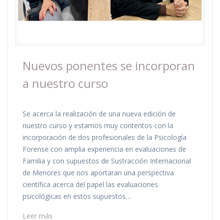
Nuevos ponentes se incorporan
a nuestro curso
Se acerca la realización de una nueva edición de
nuestro curso y estamos muy contentos con la
incorporación de dos profesionales de la Psicología
Forense con amplia experiencia en evaluaciones de
Familia y con supuestos de Sustracción Internacional
de Menores que nos aportaran una perspectiva
científica acerca del papel las evaluaciones
psicológicas en estos supuestos…
Leer más