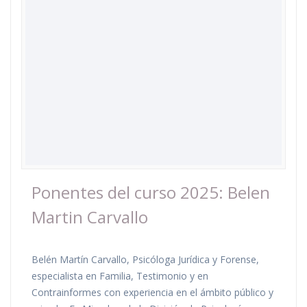
Ponentes del curso 2025: Belen
Martin Carvallo
Belén Martín Carvallo, Psicóloga Jurídica y Forense,
especialista en Familia, Testimonio y en
Contrainformes con experiencia en el ámbito público y