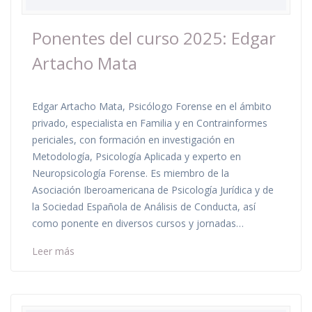
Ponentes del curso 2025: Edgar
Artacho Mata
Edgar Artacho Mata, Psicólogo Forense en el ámbito
privado, especialista en Familia y en Contrainformes
periciales, con formación en investigación en
Metodología, Psicología Aplicada y experto en
Neuropsicología Forense. Es miembro de la
Asociación Iberoamericana de Psicología Jurídica y de
la Sociedad Española de Análisis de Conducta, así
como ponente en diversos cursos y jornadas…
Leer más