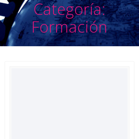
Categoría:
Formación