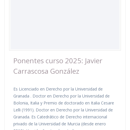
Ponentes curso 2025: Javier
Carrascosa González
Es Licenciado en Derecho por la Universidad de
Granada . Doctor en Derecho por la Universidad de
Bolonia, Italia y Premio de doctorado en Italia Cesare
Lelli (1991). Doctor en Derecho por la Universidad de
Granada. Es Catedrático de Derecho internacional
privado de la Universidad de Murcia (desde enero