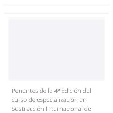
Ponentes de la 4ª Edición del
curso de especialización en
Sustracción Internacional de