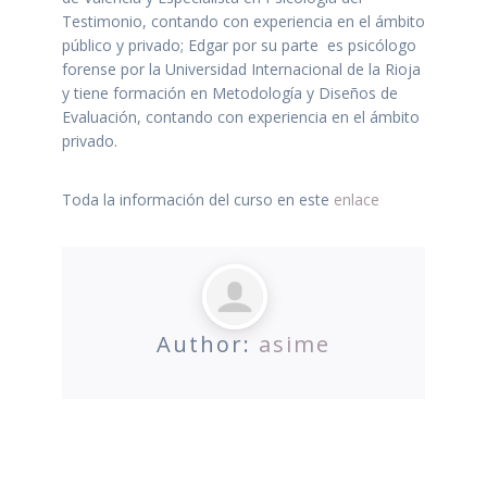
Testimonio, contando con experiencia en el ámbito
público y privado; Edgar por su parte es psicólogo
forense por la Universidad Internacional de la Rioja
y tiene formación en Metodología y Diseños de
Evaluación, contando con experiencia en el ámbito
privado.
Toda la información del curso en este
enlace
Author:
asime
Twitter
Facebook