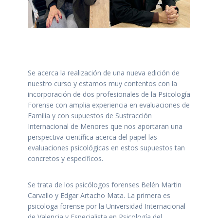
Se acerca la realización de una nueva edición de
nuestro curso y estamos muy contentos con la
incorporación de dos profesionales de la Psicología
Forense con amplia experiencia en evaluaciones de
Familia y con supuestos de Sustracción
Internacional de Menores que nos aportaran una
perspectiva científica acerca del papel las
evaluaciones psicológicas en estos supuestos tan
concretos y específicos.
Se trata de los psicólogos forenses Belén Martin
Carvallo y Edgar Artacho Mata. La primera es
psicologa forense por la Universidad Internacional
de Valencia y Especialista en Psicología del