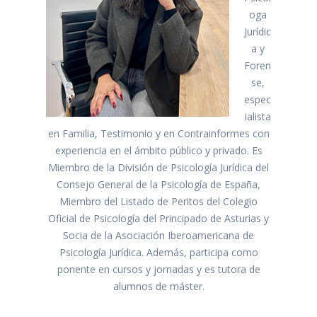
oga
Jurídic
a y
Foren
se,
espec
ialista
en Familia, Testimonio y en Contrainformes con
experiencia en el ámbito público y privado. Es
Miembro de la División de Psicología Jurídica del
Consejo General de la Psicología de España,
Miembro del Listado de Peritos del Colegio
Oficial de Psicología del Principado de Asturias y
Socia de la Asociación Iberoamericana de
Psicología Jurídica. Además, participa como
ponente en cursos y jornadas y es tutora de
alumnos de máster.