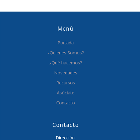
Menú
Portada
¿Quienes Somos?
¿Qué hacemos?
Novedades
Recursos
Asóciate
Contacto
Contacto
Dirección: