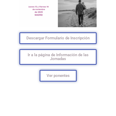
Descargar Formulario de Inscripción
Ir a la página de Información de las
Jornadas
Ver ponentes