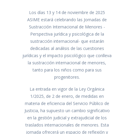
Los días 13 y 14 de noviembre de 2025
ASIME estará celebrando las Jornadas de
Sustracción Internacional de Menores -
Perspectiva jurídica y psicológica de la
sustracción internacional- que estarán
dedicadas al análisis de las cuestiones
jurídicas y el impacto psicológico que conlleva
la sustracción internacional de menores,
tanto para los niños como para sus
progenitores.
La entrada en vigor de la Ley Orgánica
1/2025, de 2 de enero, de medidas en
materia de eficiencia del Servicio Público de
Justicia, ha supuesto un cambio significativo
en la gestión judicial y extrajudicial de los
traslados internacionales de menores. Esta
jornada ofrecerá un espacio de reflexión y