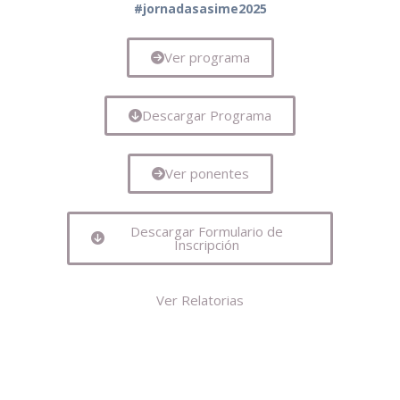
#jornadasasime2025
Ver programa
Descargar Programa
Ver ponentes
Descargar Formulario de
Inscripción
Ver Relatorias