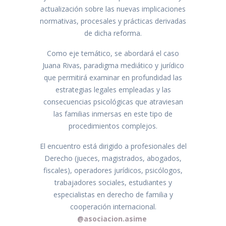
actualización sobre las nuevas implicaciones
normativas, procesales y prácticas derivadas
de dicha reforma.
Como eje temático, se abordará el caso
Juana Rivas, paradigma mediático y jurídico
que permitirá examinar en profundidad las
estrategias legales empleadas y las
consecuencias psicológicas que atraviesan
las familias inmersas en este tipo de
procedimientos complejos.
El encuentro está dirigido a profesionales del
Derecho (jueces, magistrados, abogados,
fiscales), operadores jurídicos, psicólogos,
trabajadores sociales, estudiantes y
especialistas en derecho de familia y
cooperación internacional.
@asociacion.asime