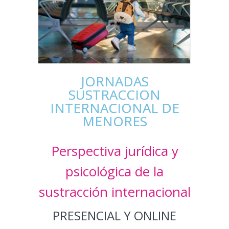
JORNADAS
SUSTRACCION
INTERNACIONAL DE
MENORES
Perspectiva jurídica y
psicológica de la
sustracción internacional
PRESENCIAL Y ONLINE