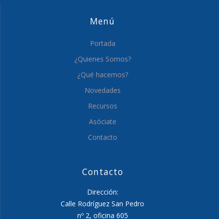
Menú
Portada
¿Quienes Somos?
¿Qué hacemos?
Novedades
Recursos
Asóciate
Contacto
Contacto
Dirección:
Calle Rodríguez San Pedro
nº 2, oficina 605