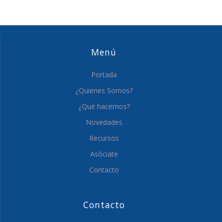
Menú
Portada
¿Quienes Somos?
¿Qué hacemos?
Novedades
Recursos
Asóciate
Contacto
Contacto