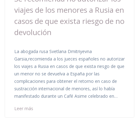
viajes de los menores a Rusia en
casos de que exista riesgo de no
devolución
La abogada rusa Svetlana Dmitriyevna
Garsia,recomienda a los jueces españoles no autorizar
los viajes a Rusia en casos de que exista riesgo de que
un menor no se devuelva a España por las
complicaciones para obtener el retorno en caso de
sustracción internacional de menores, así lo había
manifestado durante un Café Asime celebrado en…
Leer más