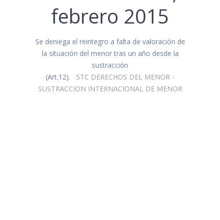
febrero 2015
Se deniega el reintegro a falta de valoración de
la situación del menor tras un año desde la
sustracción
(Art.12).
STC DERECHOS DEL MENOR -
SUSTRACCION INTERNACIONAL DE MENOR