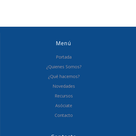
Menú
Portada
¿Quienes Somos?
¿Qué hacemos?
Novedades
Recursos
Asóciate
Contacto