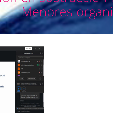
Menores organ