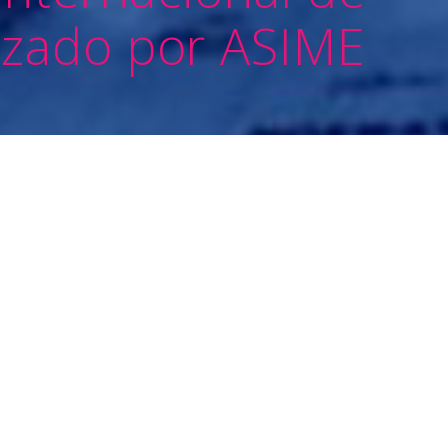
izado por ASIME