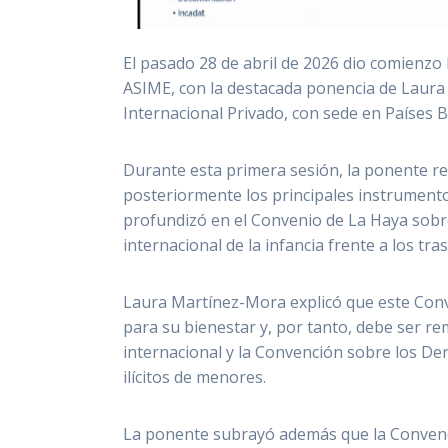
El pasado 28 de abril de 2026 dio comienzo
ASIME, con la destacada ponencia de Laura
Internacional Privado, con sede en Países B
Durante esta primera sesión, la ponente re
posteriormente los principales instrumento
profundizó en el Convenio de La Haya sobre 
internacional de la infancia frente a los tras
Laura Martínez-Mora explicó que este Conve
para su bienestar y, por tanto, debe ser r
internacional y la Convención sobre los De
ilícitos de menores.
La ponente subrayó además que la Convenci