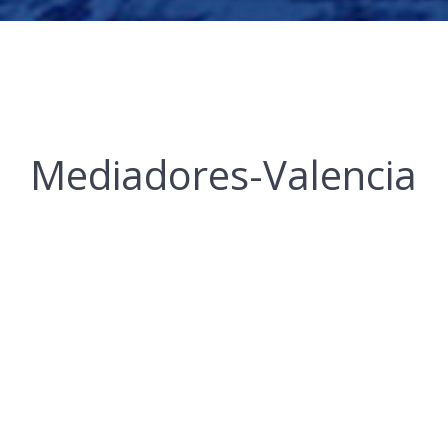
Mediadores-Valencia