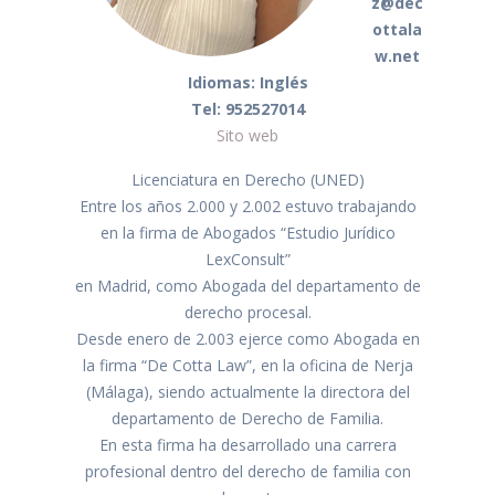
z@dec
ottala
w.net
Idiomas: Inglés
Tel: 952527014
Sito web
Licenciatura en Derecho (UNED)
Entre los años 2.000 y 2.002 estuvo trabajando
en la firma de Abogados “Estudio Jurídico
LexConsult”
en Madrid, como Abogada del departamento de
derecho procesal.
Desde enero de 2.003 ejerce como Abogada en
la firma “De Cotta Law”, en la oficina de Nerja
(Málaga), siendo actualmente la directora del
departamento de Derecho de Familia.
En esta firma ha desarrollado una carrera
profesional dentro del derecho de familia con