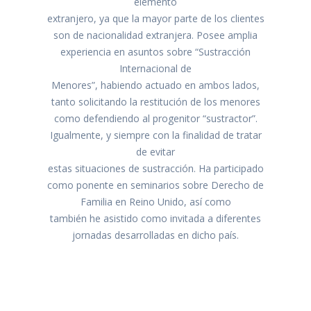
elemento
extranjero, ya que la mayor parte de los clientes
son de nacionalidad extranjera. Posee amplia
experiencia en asuntos sobre “Sustracción
Internacional de
Menores”, habiendo actuado en ambos lados,
tanto solicitando la restitución de los menores
como defendiendo al progenitor “sustractor”.
Igualmente, y siempre con la finalidad de tratar
de evitar
estas situaciones de sustracción. Ha participado
como ponente en seminarios sobre Derecho de
Familia en Reino Unido, así como
también he asistido como invitada a diferentes
jornadas desarrolladas en dicho país.