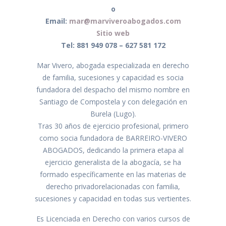
o
Email:
mar@marviveroabogados.com
Sitio web
Tel: 881 949 078 – 627 581 172
Mar Vivero, abogada especializada en derecho
de familia, sucesiones y capacidad es socia
fundadora del despacho del mismo nombre en
Santiago de Compostela y con delegación en
Burela (Lugo).
Tras 30 años de ejercicio profesional, primero
como socia fundadora de BARREIRO-VIVERO
ABOGADOS, dedicando la primera etapa al
ejercicio generalista de la abogacía, se ha
formado específicamente en las materias de
derecho privadorelacionadas con familia,
sucesiones y capacidad en todas sus vertientes.
Es Licenciada en Derecho con varios cursos de