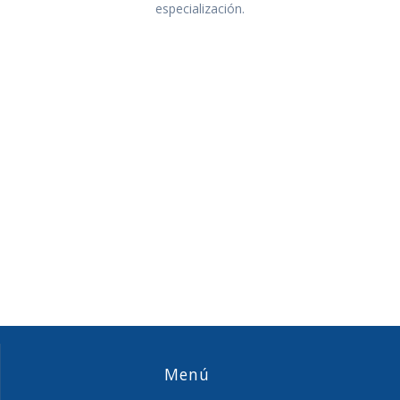
especialización.
Menú