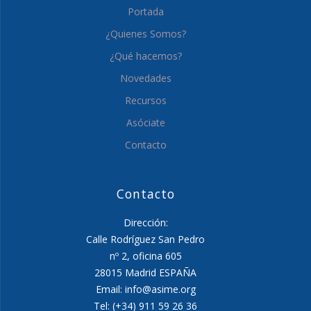
Portada
¿Quienes Somos?
¿Qué hacemos?
Novedades
Recursos
Asóciate
Contacto
Contacto
Dirección:
Calle Rodríguez San Pedro
nº 2, oficina 605
28015 Madrid ESPAÑA
Email: info@asime.org
Tel: (+34) 911 59 26 36