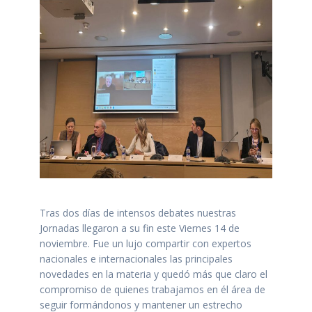
Tras dos días de intensos debates nuestras
Jornadas llegaron a su fin este Viernes 14 de
noviembre. Fue un lujo compartir con expertos
nacionales e internacionales las principales
novedades en la materia y quedó más que claro el
compromiso de quienes trabajamos en él área de
seguir formándonos y mantener un estrecho