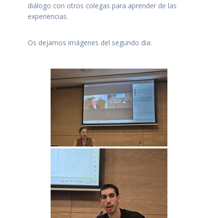
diálogo con otros colegas para aprender de las
experiencias.
Os dejamos imágenes del segundo dia: