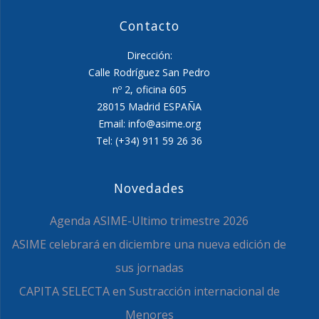
Contacto
Dirección:
Calle Rodríguez San Pedro
nº 2, oficina 605
28015 Madrid ESPAÑA
Email: info@asime.org
Tel: (+34) 911 59 26 36
Novedades
Agenda ASIME-Ultimo trimestre 2026
ASIME celebrará en diciembre una nueva edición de
sus jornadas
CAPITA SELECTA en Sustracción internacional de
Menores