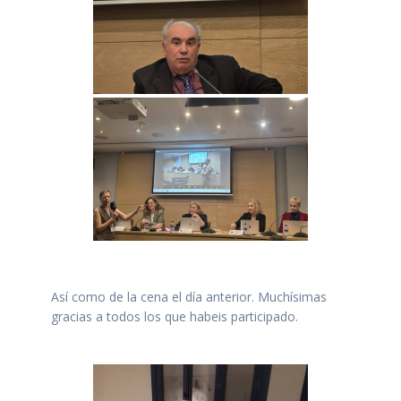
Así como de la cena el día anterior. Muchísimas
gracias a todos los que habeis participado.