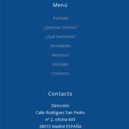
Menú
Portada
¿Quienes Somos?
¿Qué hacemos?
Novedades
Recursos
Asóciate
Contacto
Contacto
Dirección:
Calle Rodríguez San Pedro
nº 2, oficina 605
28015 Madrid ESPAÑA