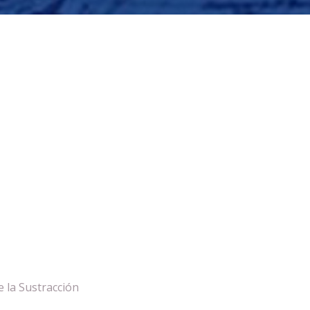
 la Sustracción