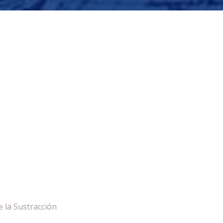
 la Sustracción