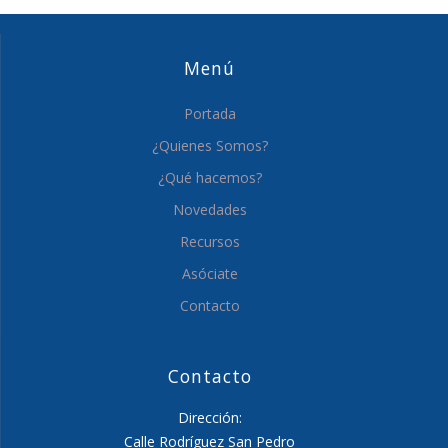
Menú
Portada
¿Quienes Somos?
¿Qué hacemos?
Novedades
Recursos
Asóciate
Contacto
Contacto
Dirección:
Calle Rodríguez San Pedro