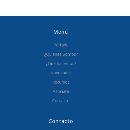
Menú
Portada
¿Quienes Somos?
¿Qué hacemos?
Novedades
Recursos
Asóciate
Contacto
Contacto