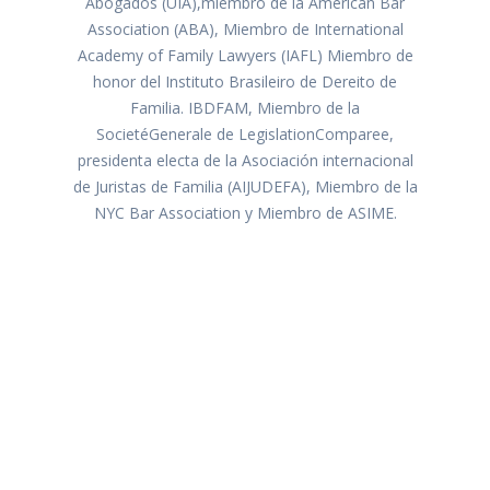
Abogados (UIA),miembro de la American Bar
Association (ABA), Miembro de International
Academy of Family Lawyers (IAFL) Miembro de
honor del Instituto Brasileiro de Dereito de
Familia. IBDFAM, Miembro de la
SocietéGenerale de LegislationComparee,
presidenta electa de la Asociación internacional
de Juristas de Familia (AIJUDEFA), Miembro de la
NYC Bar Association y Miembro de ASIME.