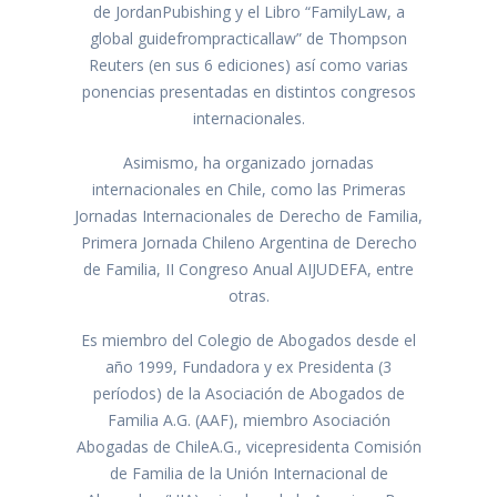
de JordanPubishing y el Libro “FamilyLaw, a
global guidefrompracticallaw” de Thompson
Reuters (en sus 6 ediciones) así como varias
ponencias presentadas en distintos congresos
internacionales.
Asimismo, ha organizado jornadas
internacionales en Chile, como las Primeras
Jornadas Internacionales de Derecho de Familia,
Primera Jornada Chileno Argentina de Derecho
de Familia, II Congreso Anual AIJUDEFA, entre
otras.
Es miembro del Colegio de Abogados desde el
año 1999, Fundadora y ex Presidenta (3
períodos) de la Asociación de Abogados de
Familia A.G. (AAF), miembro Asociación
Abogadas de ChileA.G., vicepresidenta Comisión
de Familia de la Unión Internacional de