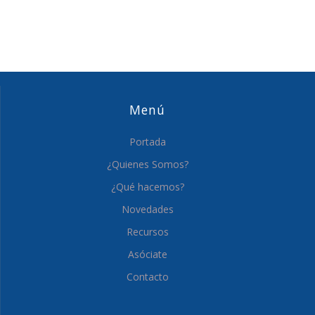
Menú
Portada
¿Quienes Somos?
¿Qué hacemos?
Novedades
Recursos
Asóciate
Contacto