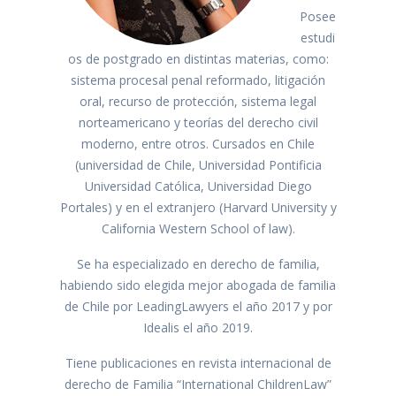
Posee
estudi
os de postgrado en distintas materias, como:
sistema procesal penal reformado, litigación
oral, recurso de protección, sistema legal
norteamericano y teorías del derecho civil
moderno, entre otros. Cursados en Chile
(universidad de Chile, Universidad Pontificia
Universidad Católica, Universidad Diego
Portales) y en el extranjero (Harvard University y
California Western School of law).
Se ha especializado en derecho de familia,
habiendo sido elegida mejor abogada de familia
de Chile por LeadingLawyers el año 2017 y por
Idealis el año 2019.
Tiene publicaciones en revista internacional de
derecho de Familia “International ChildrenLaw”