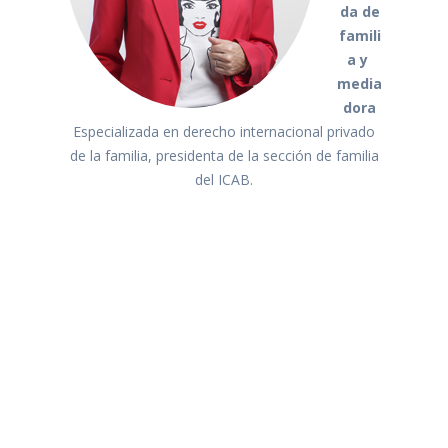
da de
famili
a y
media
dora
Especializada en derecho internacional privado
de la familia, presidenta de la sección de familia
del ICAB.