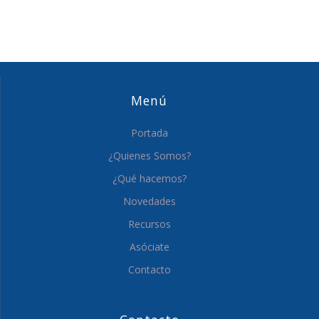
Menú
Portada
¿Quienes Somos?
¿Qué hacemos?
Novedades
Recursos
Asóciate
Contacto