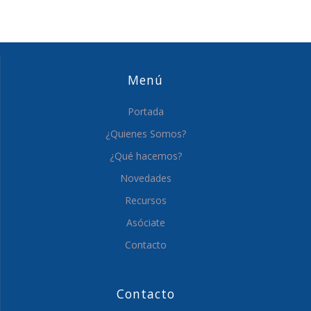
Menú
Portada
¿Quienes Somos?
¿Qué hacemos?
Novedades
Recursos
Asóciate
Contacto
Contacto