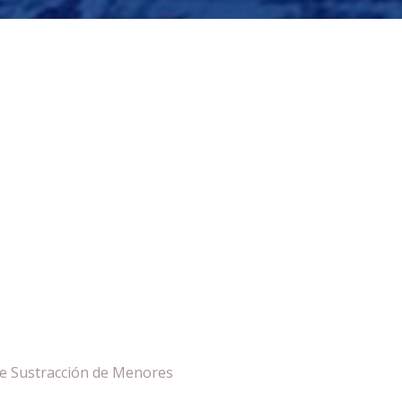
re Sustracción de Menores