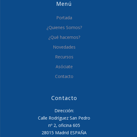
Menú
Portada
¿Quienes Somos?
¿Qué hacemos?
Novedades
Recursos
Asóciate
Contacto
Contacto
Dirección:
Calle Rodríguez San Pedro
nº 2, oficina 605
28015 Madrid ESPAÑA