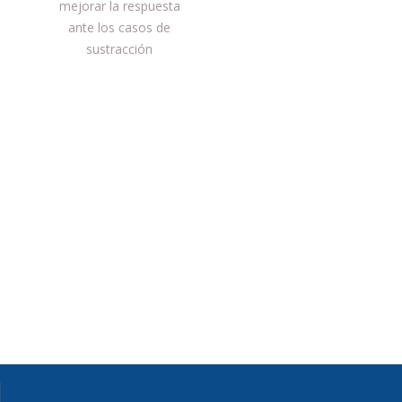
mejorar la respuesta
ante los casos de
sustracción