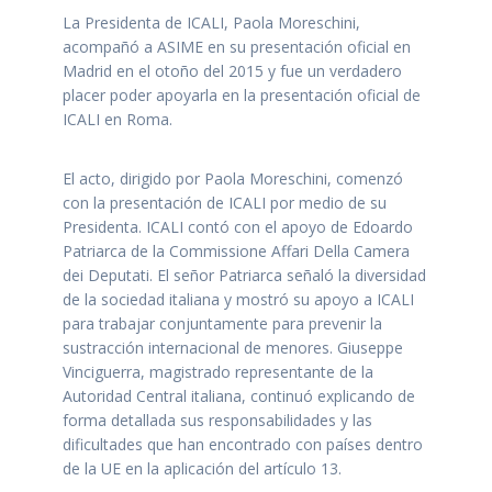
La Presidenta de ICALI, Paola Moreschini,
acompañó a ASIME en su presentación oficial en
Madrid en el otoño del 2015 y fue un verdadero
placer poder apoyarla en la presentación oficial de
ICALI en Roma.
El acto, dirigido por Paola Moreschini, comenzó
con la presentación de ICALI por medio de su
Presidenta. ICALI contó con el apoyo de Edoardo
Patriarca de la Commissione Affari Della Camera
dei Deputati. El señor Patriarca señaló la diversidad
de la sociedad italiana y mostró su apoyo a ICALI
para trabajar conjuntamente para prevenir la
sustracción internacional de menores. Giuseppe
Vinciguerra, magistrado representante de la
Autoridad Central italiana, continuó explicando de
forma detallada sus responsabilidades y las
dificultades que han encontrado con países dentro
de la UE en la aplicación del artículo 13.