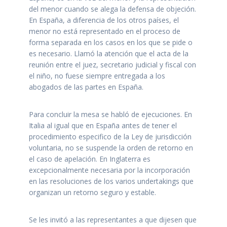
del menor cuando se alega la defensa de objeción.
En España, a diferencia de los otros países, el
menor no está representado en el proceso de
forma separada en los casos en los que se pide o
es necesario. Llamó la atención que el acta de la
reunión entre el juez, secretario judicial y fiscal con
el niño, no fuese siempre entregada a los
abogados de las partes en España.
Para concluir la mesa se habló de ejecuciones. En
Italia al igual que en España antes de tener el
procedimiento especifico de la Ley de jurisdicción
voluntaria, no se suspende la orden de retorno en
el caso de apelación. En Inglaterra es
excepcionalmente necesaria por la incorporación
en las resoluciones de los varios undertakings que
organizan un retorno seguro y estable.
Se les invitó a las representantes a que dijesen que