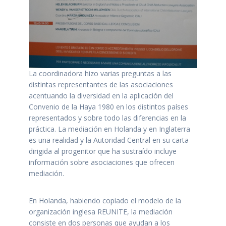
La coordinadora hizo varias preguntas a las
distintas representantes de las asociaciones
acentuando la diversidad en la aplicación del
Convenio de la Haya 1980 en los distintos países
representados y sobre todo las diferencias en la
práctica. La mediación en Holanda y en Inglaterra
es una realidad y la Autoridad Central en su carta
dirigida al progenitor que ha sustraído incluye
información sobre asociaciones que ofrecen
mediación.
En Holanda, habiendo copiado el modelo de la
organización inglesa REUNITE, la mediación
consiste en dos personas que ayudan a los