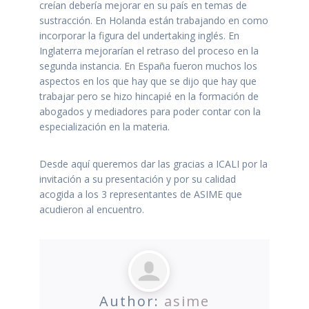
creían debería mejorar en su país en temas de
sustracción. En Holanda están trabajando en como
incorporar la figura del undertaking inglés. En
Inglaterra mejorarían el retraso del proceso en la
segunda instancia. En España fueron muchos los
aspectos en los que hay que se dijo que hay que
trabajar pero se hizo hincapié en la formación de
abogados y mediadores para poder contar con la
especialización en la materia.
Desde aquí queremos dar las gracias a ICALI por la
invitación a su presentación y por su calidad
acogida a los 3 representantes de ASIME que
acudieron al encuentro.
Author:
asime