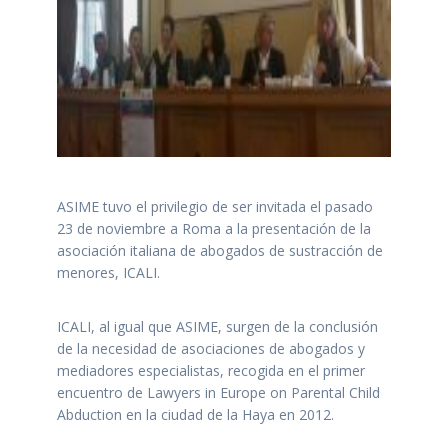
ASIME tuvo el privilegio de ser invitada el pasado
23 de noviembre a Roma a la presentación de la
asociación italiana de abogados de sustracción de
menores, ICALI.
ICALI, al igual que ASIME, surgen de la conclusión
de la necesidad de asociaciones de abogados y
mediadores especialistas, recogida en el primer
encuentro de Lawyers in Europe on Parental Child
Abduction en la ciudad de la Haya en 2012.