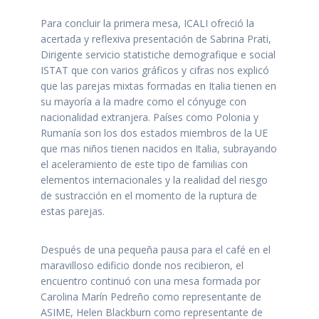
Para concluir la primera mesa, ICALI ofreció la
acertada y reflexiva presentación de Sabrina Prati,
Dirigente servicio statistiche demografique e social
ISTAT que con varios gráficos y cifras nos explicó
que las parejas mixtas formadas en Italia tienen en
su mayoría a la madre como el cónyuge con
nacionalidad extranjera. Países como Polonia y
Rumanía son los dos estados miembros de la UE
que mas niños tienen nacidos en Italia, subrayando
el aceleramiento de este tipo de familias con
elementos internacionales y la realidad del riesgo
de sustracción en el momento de la ruptura de
estas parejas.
Después de una pequeña pausa para el café en el
maravilloso edificio donde nos recibieron, el
encuentro continuó con una mesa formada por
Carolina Marín Pedreño como representante de
ASIME, Helen Blackburn como representante de