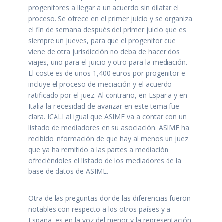
progenitores a llegar a un acuerdo sin dilatar el
proceso. Se ofrece en el primer juicio y se organiza
el fin de semana después del primer juicio que es
siempre un jueves, para que el progenitor que
viene de otra jurisdicción no deba de hacer dos
viajes, uno para el juicio y otro para la mediación.
El coste es de unos 1,400 euros por progenitor e
incluye el proceso de mediación y el acuerdo
ratificado por el juez. Al contrario, en España y en
Italia la necesidad de avanzar en este tema fue
clara. ICALI al igual que ASIME va a contar con un
listado de mediadores en su asociación. ASIME ha
recibido información de que hay al menos un juez
que ya ha remitido a las partes a mediación
ofreciéndoles el listado de los mediadores de la
base de datos de ASIME.
Otra de las preguntas donde las diferencias fueron
notables con respecto a los otros países y a
España, es en la voz del menor y la representación