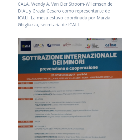
CALA, Wendy A. Van Der Stroom-Willemsen de
DIAL y Grazia Cesaro como representante de
ICALI. La mesa estuvo coordinada por Marzia
Ghigliazza, secretaria de ICALI.