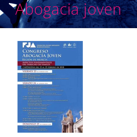
Abogacia joven