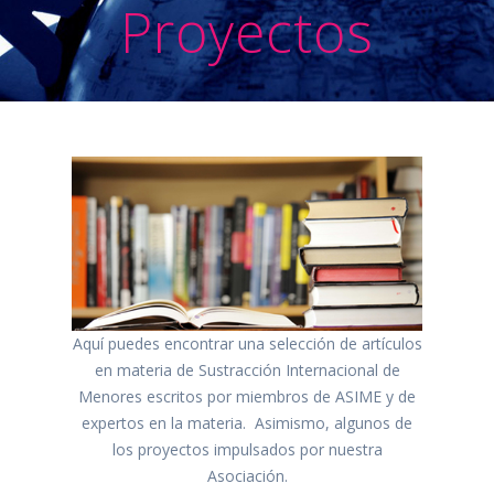
Proyectos
Aquí puedes encontrar una selección de artículos
en materia de Sustracción Internacional de
Menores escritos por miembros de ASIME y de
expertos en la materia. Asimismo, algunos de
los proyectos impulsados por nuestra
Asociación.