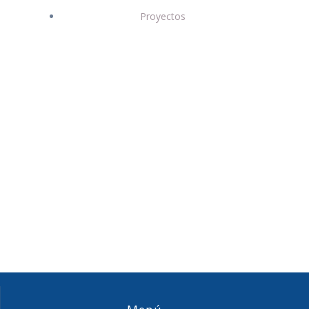
Proyectos