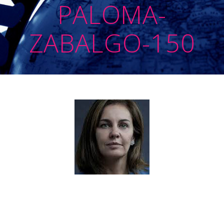
PALOMA-
ZABALGO-150