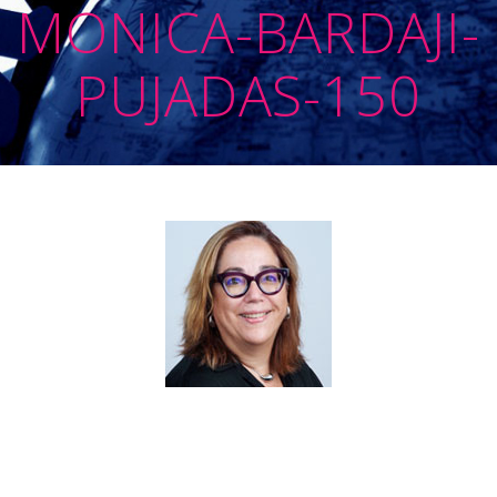
MONICA-BARDAJI-
PUJADAS-150