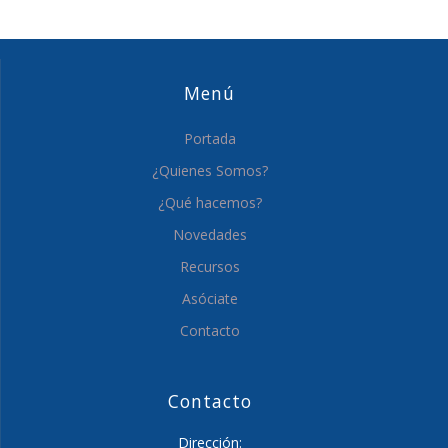
Menú
Portada
¿Quienes Somos?
¿Qué hacemos?
Novedades
Recursos
Asóciate
Contacto
Contacto
Dirección: