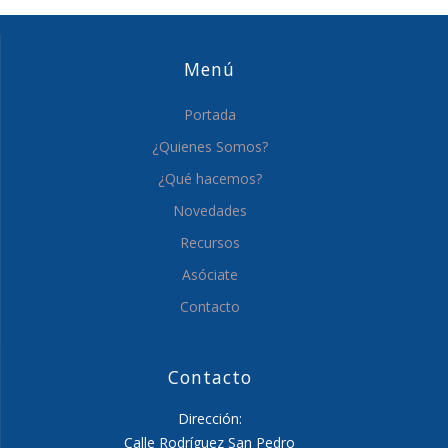
Menú
Portada
¿Quienes Somos?
¿Qué hacemos?
Novedades
Recursos
Asóciate
Contacto
Contacto
Dirección:
Calle Rodríguez San Pedro