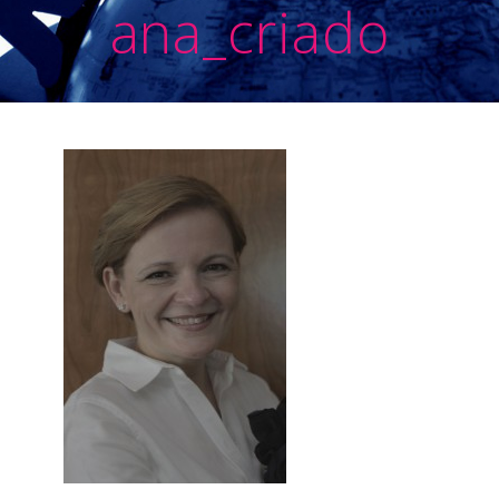
ana_criado