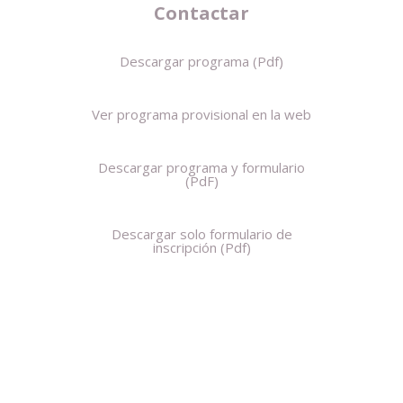
Contactar
Descargar programa (Pdf)
Ver programa provisional en la web
Descargar programa y formulario
(PdF)
Descargar solo formulario de
inscripción (Pdf)