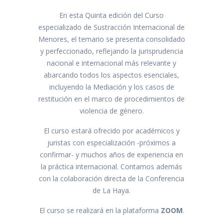
En esta Quinta edición del Curso
especializado de Sustracción Internacional de
Menores, el temario se presenta consolidado
y perfeccionado, reflejando la jurisprudencia
nacional e internacional más relevante y
abarcando todos los aspectos esenciales,
incluyendo la Mediación y los casos de
restitución en el marco de procedimientos de
violencia de género.
El curso estará ofrecido por académicos y
juristas con especialización -próximos a
confirmar- y muchos años de experiencia en
la práctica internacional. Contamos además
con la colaboración directa de la Conferencia
de La Haya.
El curso se realizará en la plataforma
ZOOM
.