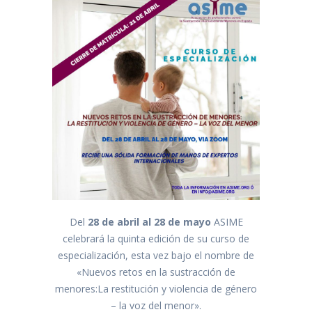
Del
28 de abril al 28 de mayo
ASIME
celebrará la quinta edición de su curso de
especialización, esta vez bajo el nombre de
«Nuevos retos en la sustracción de
menores:La restitución y violencia de género
– la voz del menor».