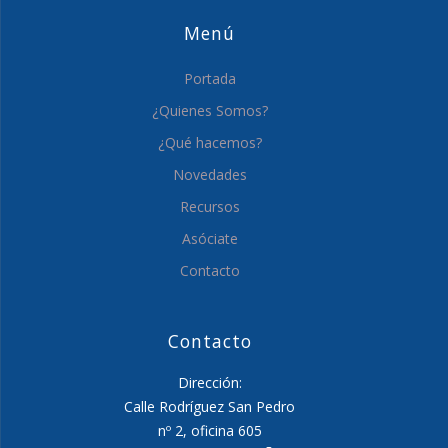
Menú
Portada
¿Quienes Somos?
¿Qué hacemos?
Novedades
Recursos
Asóciate
Contacto
Contacto
Dirección:
Calle Rodríguez San Pedro
nº 2, oficina 605