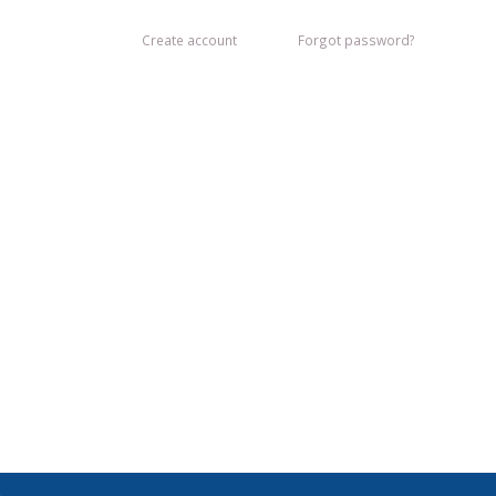
Create account
Forgot password?